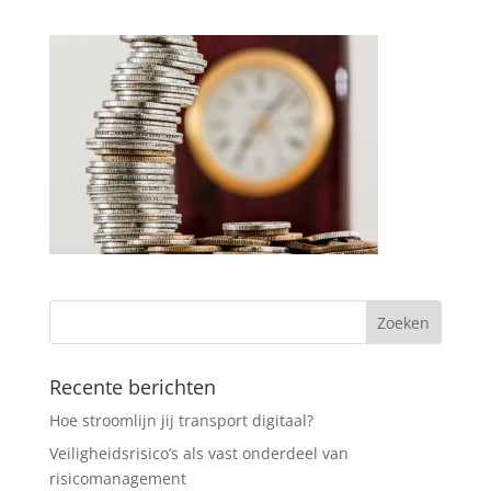
Recente berichten
Hoe stroomlijn jij transport digitaal?
Veiligheidsrisico’s als vast onderdeel van
risicomanagement