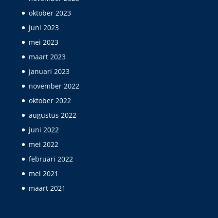
oktober 2023
juni 2023
mei 2023
maart 2023
januari 2023
november 2022
oktober 2022
augustus 2022
juni 2022
mei 2022
februari 2022
mei 2021
maart 2021