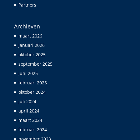
Partners
Archieven
maart 2026
januari 2026
oktober 2025
september 2025
juni 2025
februari 2025
oktober 2024
juli 2024
april 2024
maart 2024
februari 2024
november 2023