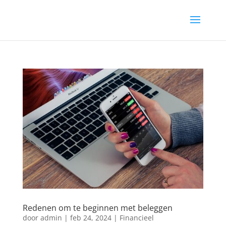
Redenen om te beginnen met beleggen
door
admin
|
feb 24, 2024
|
Financieel