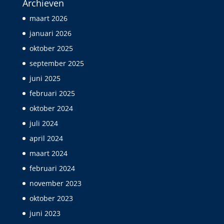
Archieven
maart 2026
januari 2026
oktober 2025
september 2025
juni 2025
februari 2025
oktober 2024
juli 2024
april 2024
maart 2024
februari 2024
november 2023
oktober 2023
juni 2023