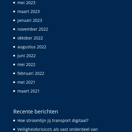
mei 2023
maart 2023
januari 2023
november 2022
oktober 2022
augustus 2022
juni 2022
mei 2022
februari 2022
mei 2021
maart 2021
Recente berichten
Hoe stroomlijn jij transport digitaal?
Veiligheidsrisico’s als vast onderdeel van