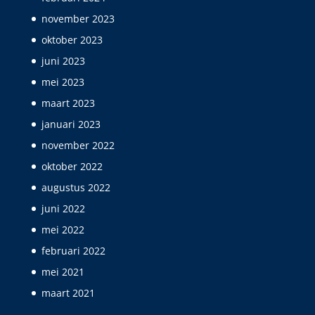
november 2023
oktober 2023
juni 2023
mei 2023
maart 2023
januari 2023
november 2022
oktober 2022
augustus 2022
juni 2022
mei 2022
februari 2022
mei 2021
maart 2021