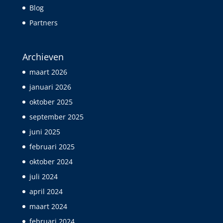
Blog
Partners
Archieven
maart 2026
januari 2026
oktober 2025
september 2025
juni 2025
februari 2025
oktober 2024
juli 2024
april 2024
maart 2024
februari 2024