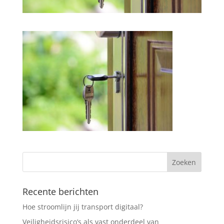
Recente berichten
Hoe stroomlijn jij transport digitaal?
Veiligheidsrisico’s als vast onderdeel van