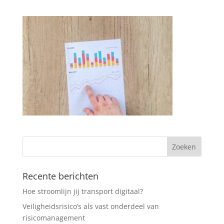
Recente berichten
Hoe stroomlijn jij transport digitaal?
Veiligheidsrisico’s als vast onderdeel van
risicomanagement