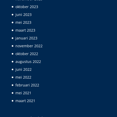
oktober 2023
juni 2023
mei 2023
maart 2023
januari 2023
november 2022
oktober 2022
augustus 2022
juni 2022
mei 2022
februari 2022
mei 2021
maart 2021