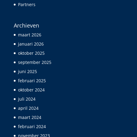
Partners
Archieven
maart 2026
januari 2026
oktober 2025
september 2025
juni 2025
februari 2025
oktober 2024
juli 2024
april 2024
maart 2024
februari 2024
november 2023